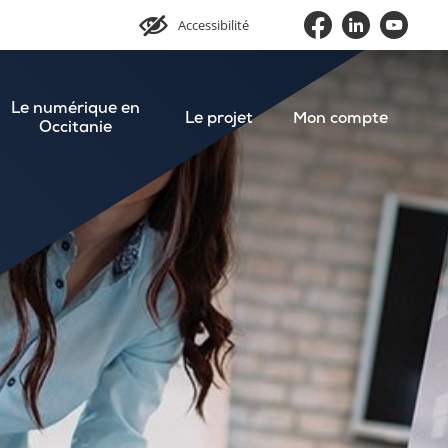
Accessibilité
Le numérique en
Le projet
Mon compte
Occitanie