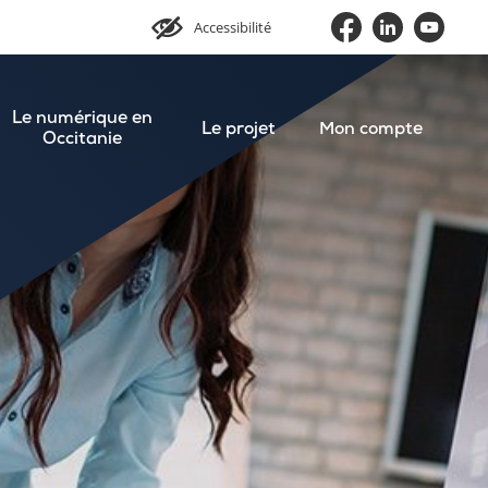
Accessibilité
Le numérique en
Le projet
Mon compte
Occitanie