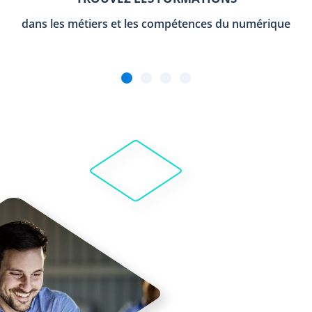
dans les métiers et les compétences du numérique