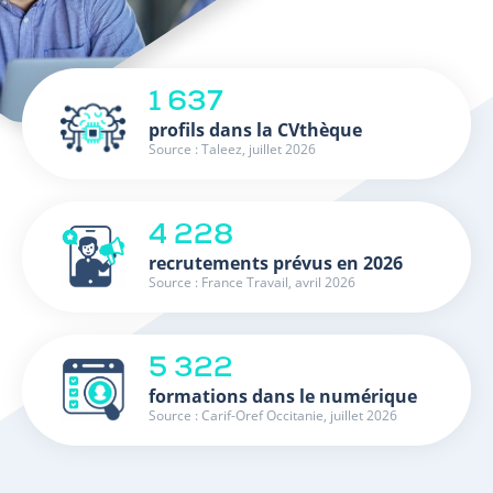
1 637
profils dans la CVthèque
Source : Taleez, juillet 2026
4 228
recrutements prévus en 2026
Source : France Travail, avril 2026
5 322
formations dans le numérique
Source : Carif-Oref Occitanie, juillet 2026