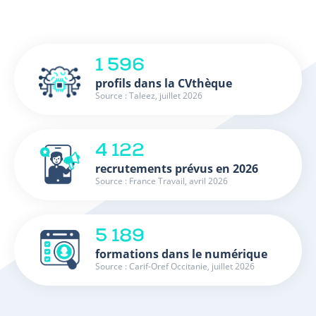
1 596
profils dans la CVthèque
Source : Taleez, juillet 2026
4 122
recrutements prévus en 2026
Source : France Travail, avril 2026
5 189
formations dans le numérique
Source : Carif-Oref Occitanie, juillet 2026