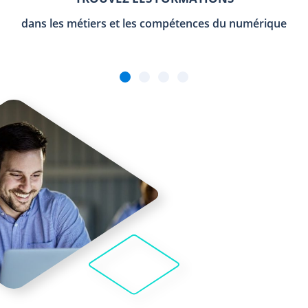
dans les métiers et les compétences du numérique