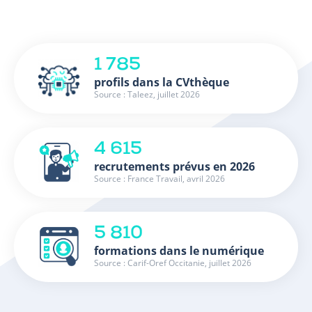
1 785
profils dans la CVthèque
Source : Taleez, juillet 2026
4 615
recrutements prévus en 2026
Source : France Travail, avril 2026
5 810
formations dans le numérique
Source : Carif-Oref Occitanie, juillet 2026