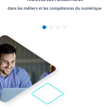
dans les métiers et les compétences du numérique