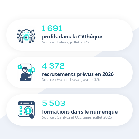
1 691
profils dans la CVthèque
Source : Taleez, juillet 2026
4 372
recrutements prévus en 2026
Source : France Travail, avril 2026
5 503
formations dans le numérique
Source : Carif-Oref Occitanie, juillet 2026