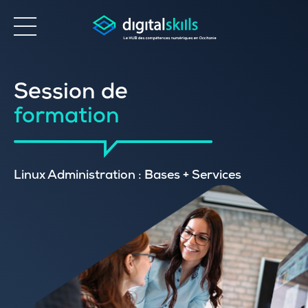
Accessibilité
Session de
formation
Linux Administration : Bases + Services