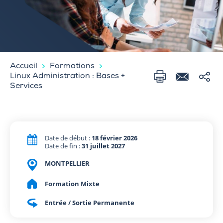
Accueil
Formations
Linux Administration : Bases +
Services
Date de début :
18 février 2026
Date de fin :
31 juillet 2027
MONTPELLIER
Formation Mixte
Entrée / Sortie Permanente