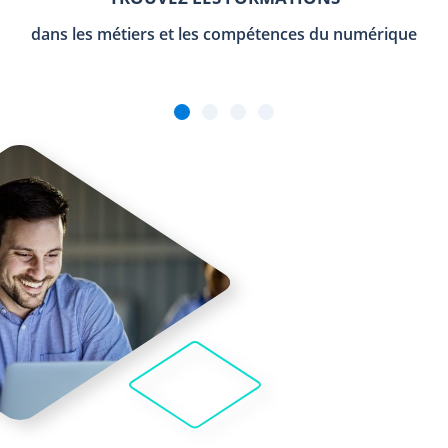
dans les métiers et les compétences du numérique