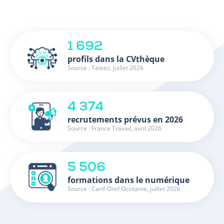
1 692
profils dans la CVthèque
Source : Taleez, juillet 2026
4 374
recrutements prévus en 2026
Source : France Travail, avril 2026
5 506
formations dans le numérique
Source : Carif-Oref Occitanie, juillet 2026