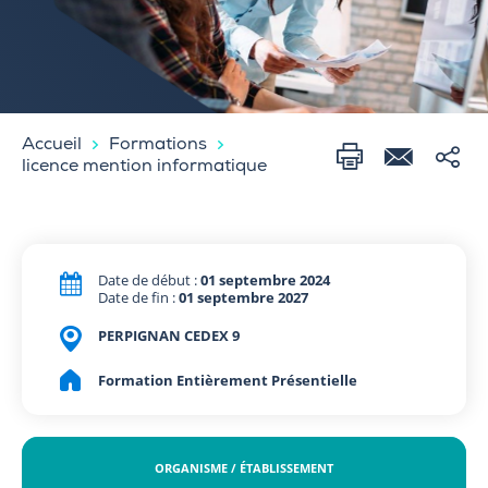
Accueil
Formations
licence mention informatique
Date de début :
01 septembre 2024
Date de fin :
01 septembre 2027
PERPIGNAN CEDEX 9
Formation Entièrement Présentielle
ORGANISME / ÉTABLISSEMENT