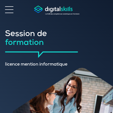
Accessibilité
Session de
formation
licence mention informatique