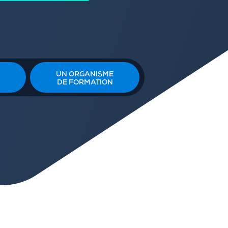
UN ORGANISME
DE FORMATION