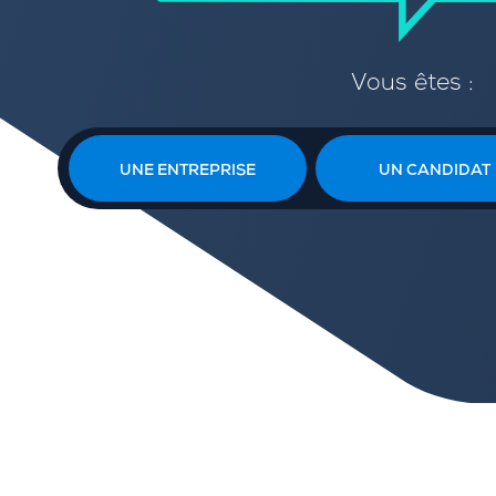
Vous êtes :
UNE ENTREPRISE
UN CANDIDAT