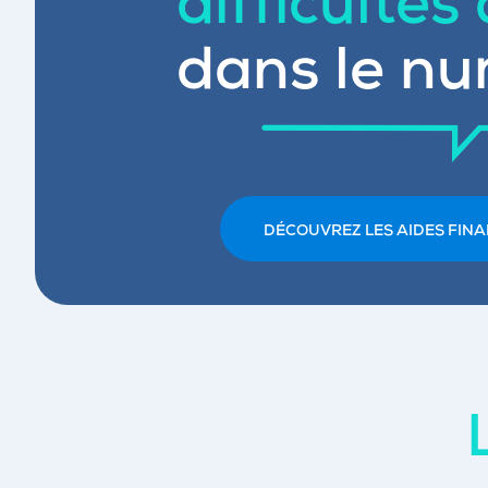
difficultés
dans le nu
DÉCOUVREZ LES AIDES FINA