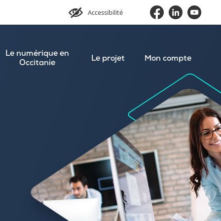
Accessibilité
Le numérique en
Le projet
Mon compte
Occitanie