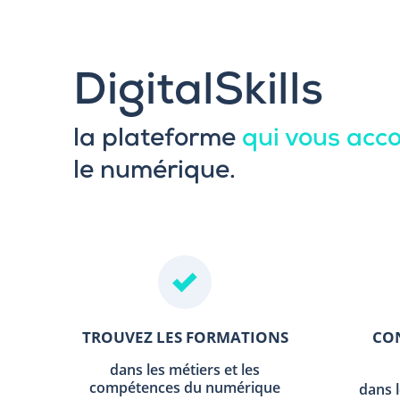
DigitalSkills
la plateforme
qui vous ac
le numérique.
TROUVEZ LES FORMATIONS
CON
dans les métiers et les
compétences du numérique
dans 