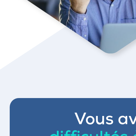
Vous av