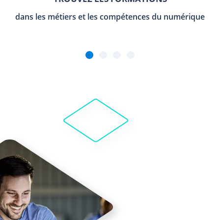
dans les métiers et les compétences du numérique