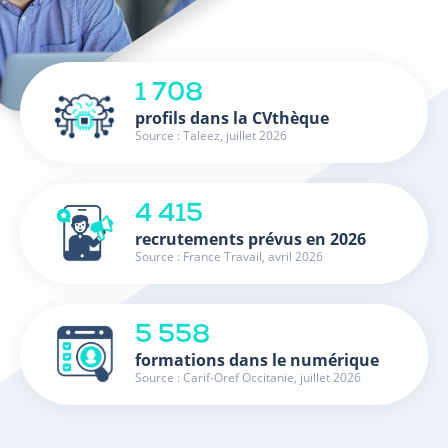
1 708
profils dans la CVthèque
Source : Taleez, juillet 2026
4 415
recrutements prévus en 2026
Source : France Travail, avril 2026
5 558
formations dans le numérique
Source : Carif-Oref Occitanie, juillet 2026