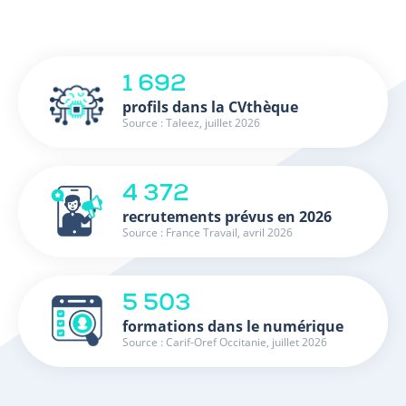
1 692
profils dans la CVthèque
Source : Taleez, juillet 2026
4 372
recrutements prévus en 2026
Source : France Travail, avril 2026
5 503
formations dans le numérique
Source : Carif-Oref Occitanie, juillet 2026