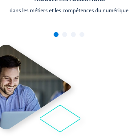
dans les métiers et les compétences du numérique