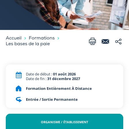
Accueil
Formations
Les bases de la paie
Date de début :
01 août 2026
Date de fin :
31 décembre 2027
Formation Entièrement À Distance
Entrée / Sortie Permanente
ORGANISME / ÉTABLISSEMENT