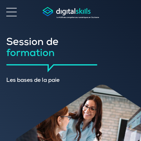
Accessibilité
Session de
formation
Les bases de la paie