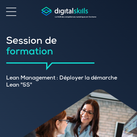
Accessibilité
Session de
formation
Lean Management : Déployer la démarche
Lean "5S"