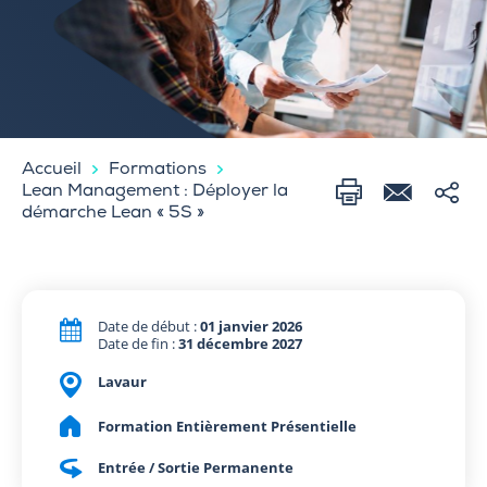
Accueil
Formations
Lean Management : Déployer la
démarche Lean « 5S »
Date de début :
01 janvier 2026
Date de fin :
31 décembre 2027
Lavaur
Formation Entièrement Présentielle
Entrée / Sortie Permanente