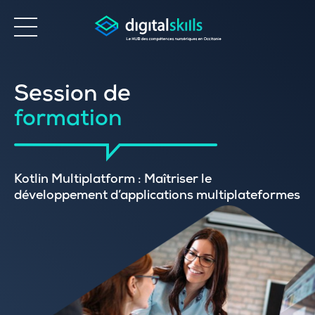
Accessibilité
Session de
formation
Kotlin Multiplatform : Maîtriser le
développement d’applications multiplateformes