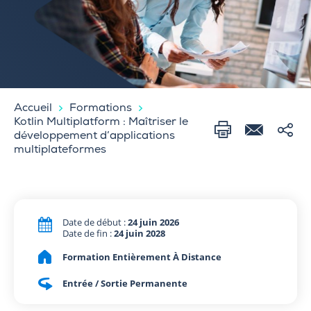
Accueil
Formations
Kotlin Multiplatform : Maîtriser le
développement d’applications
multiplateformes
Date de début :
24 juin 2026
Date de fin :
24 juin 2028
Formation Entièrement À Distance
Entrée / Sortie Permanente