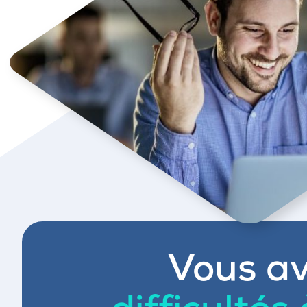
Vous av