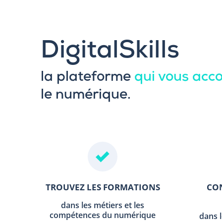
DigitalSkills
la plateforme
qui vous ac
le numérique.
TROUVEZ LES FORMATIONS
CON
dans les métiers et les
compétences du numérique
dans 