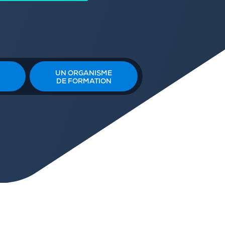
UN ORGANISME
DE FORMATION