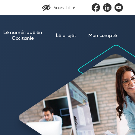
Accessibilité
Le numérique en
Le projet
Mon compte
Occitanie