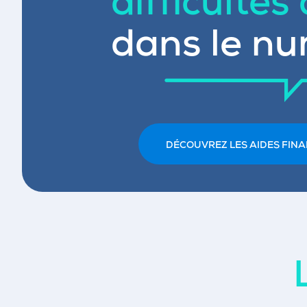
difficultés
dans le nu
DÉCOUVREZ LES AIDES FINA