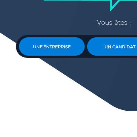
Vous êtes :
UNE ENTREPRISE
UN CANDIDAT