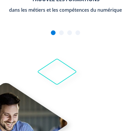
dans les métiers et les compétences du numérique