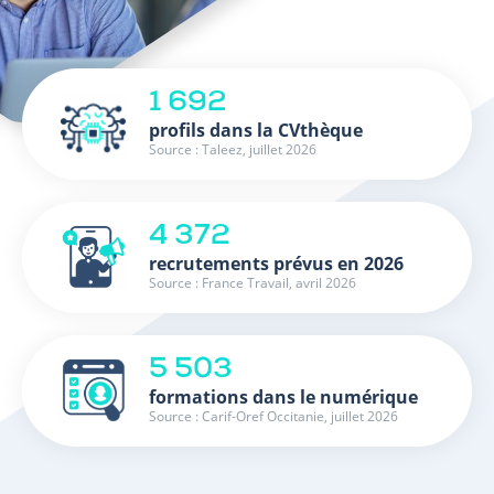
1 692
profils dans la CVthèque
Source : Taleez, juillet 2026
4 372
recrutements prévus en 2026
Source : France Travail, avril 2026
5 503
formations dans le numérique
Source : Carif-Oref Occitanie, juillet 2026