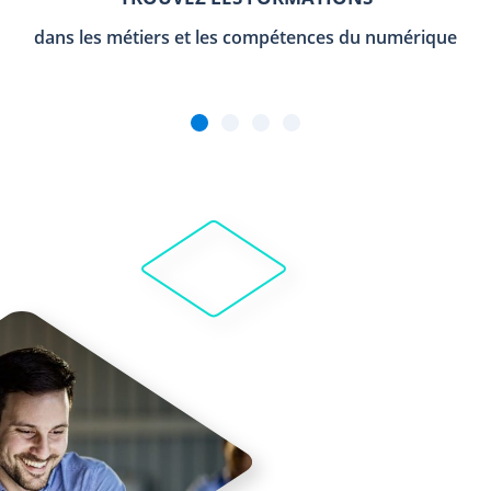
dans les métiers et les compétences du numérique