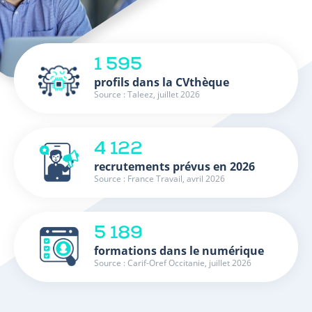
1 595
profils dans la CVthèque
Source : Taleez, juillet 2026
4 122
recrutements prévus en 2026
Source : France Travail, avril 2026
5 189
formations dans le numérique
Source : Carif-Oref Occitanie, juillet 2026