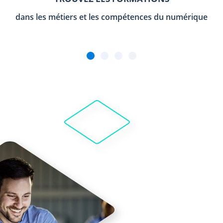
dans les métiers et les compétences du numérique