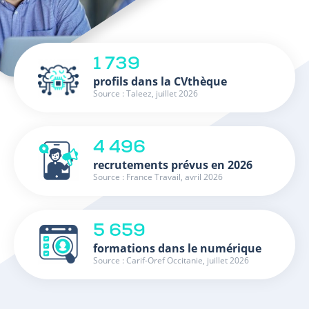
1 739
profils dans la CVthèque
Source : Taleez, juillet 2026
4 496
recrutements prévus en 2026
Source : France Travail, avril 2026
5 659
formations dans le numérique
Source : Carif-Oref Occitanie, juillet 2026