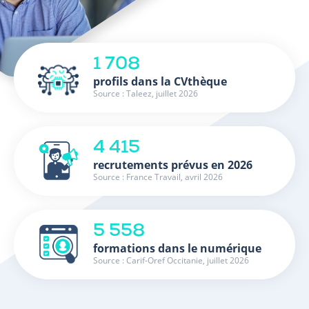
1 708
profils dans la CVthèque
Source : Taleez, juillet 2026
4 415
recrutements prévus en 2026
Source : France Travail, avril 2026
5 558
formations dans le numérique
Source : Carif-Oref Occitanie, juillet 2026