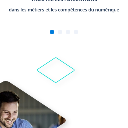
dans les métiers et les compétences du numérique