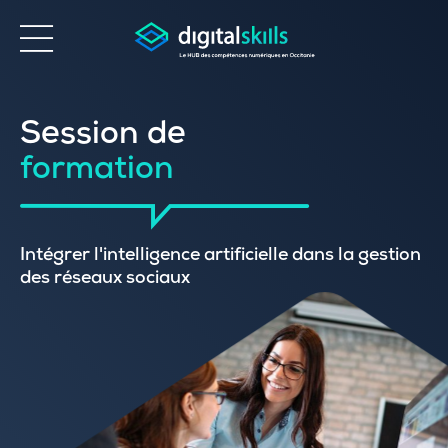
Accessibilité
Session de
formation
Intégrer l'intelligence artificielle dans la gestion
des réseaux sociaux