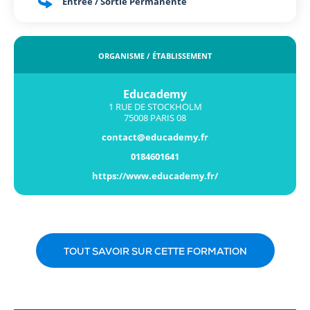
Entrée / Sortie Permanente
ORGANISME / ÉTABLISSEMENT
Educademy
1 RUE DE STOCKHOLM
75008 PARIS 08
contact@educademy.fr
0184601641
https://www.educademy.fr/
TOUT SAVOIR SUR CETTE FORMATION