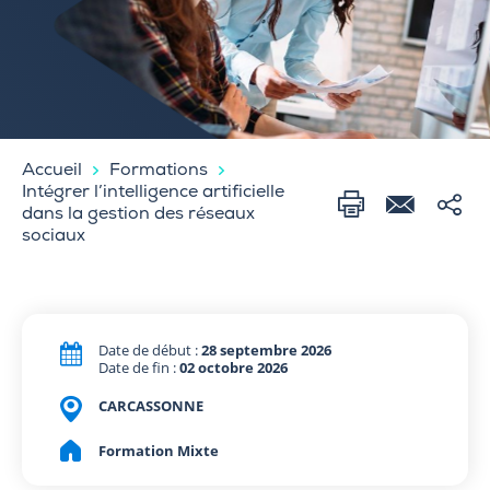
Accueil
Formations
Intégrer l’intelligence artificielle
dans la gestion des réseaux
sociaux
Date de début :
28 septembre 2026
Date de fin :
02 octobre 2026
CARCASSONNE
Formation Mixte