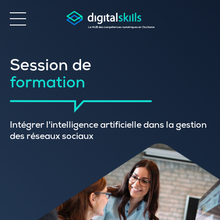
Accessibilité
Session de
formation
Intégrer l'intelligence artificielle dans la gestion
des réseaux sociaux