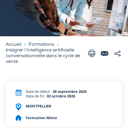
Accueil
Formations
Intégrer l’intelligence artificielle
conversationnelle dans le cycle de
vente
Date de début :
28 septembre 2026
Date de fin :
02 octobre 2026
MONTPELLIER
Formation Mixte