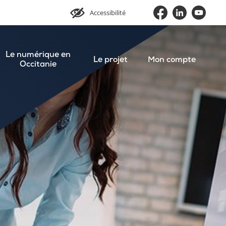
Accessibilité
Le numérique en
Le projet
Mon compte
Occitanie