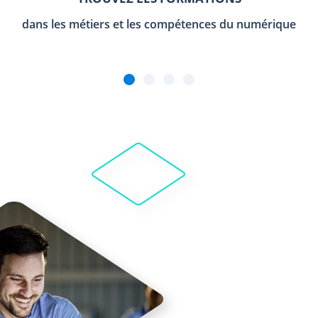
dans les métiers et les compétences du numérique