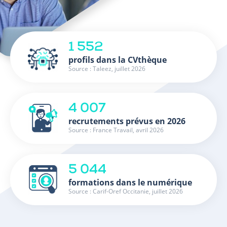
1 552
profils dans la CVthèque
Source : Taleez, juillet 2026
4 007
recrutements prévus en 2026
Source : France Travail, avril 2026
5 044
formations dans le numérique
Source : Carif-Oref Occitanie, juillet 2026