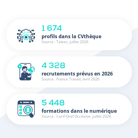
1 674
profils dans la CVthèque
Source : Taleez, juillet 2026
4 328
recrutements prévus en 2026
Source : France Travail, avril 2026
5 448
formations dans le numérique
Source : Carif-Oref Occitanie, juillet 2026