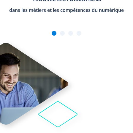
dans les métiers et les compétences du numérique