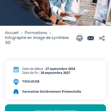
Accueil
Formations
Infographe en image de synthèse
3D
Date de début :
27 septembre 2024
Date de fin :
30 septembre 2027
TOULOUSE
Formation Entièrement Présentielle