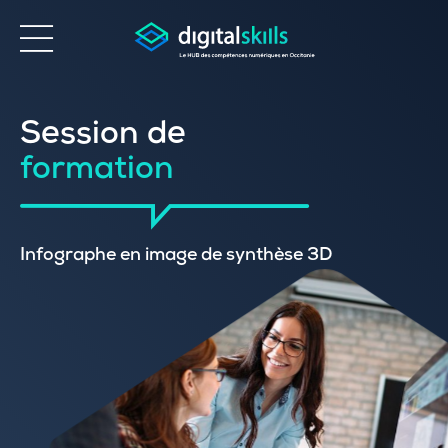
Accessibilité
Session de
formation
Infographe en image de synthèse 3D