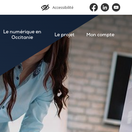
Accessibilité
Le numérique en
Le projet
Mon compte
Occitanie