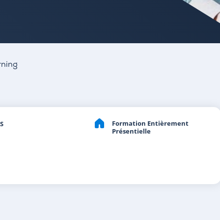
rning
Formation Entièrement
S
Présentielle