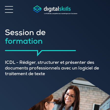
Accessibilité
Session de
formation
ICDL - Rédiger, structurer et présenter des
documents professionnels avec un logiciel de
traitement de texte