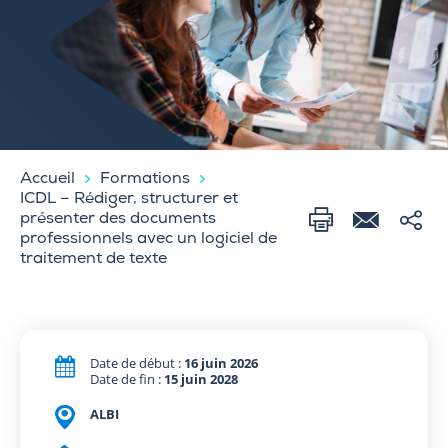
Accueil
Formations
ICDL – Rédiger, structurer et
présenter des documents
professionnels avec un logiciel de
traitement de texte
Date de début :
16 juin 2026
Date de fin :
15 juin 2028
ALBI