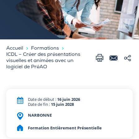
Accueil
Formations
ICDL – Créer des présentations
visuelles et animées avec un
logiciel de PréAO
Date de début :
16 juin 2026
Date de fin :
15 juin 2028
NARBONNE
Formation Entièrement Présentielle