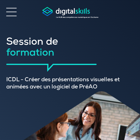
Accessibilité
Session de
formation
ICDL - Créer des présentations visuelles et
animées avec un logiciel de PréAO