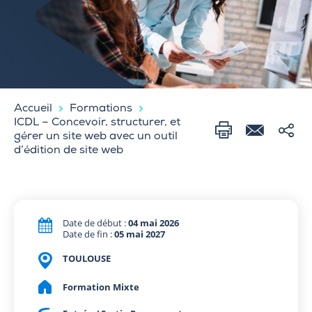
Accueil
Formations
ICDL – Concevoir, structurer, et
gérer un site web avec un outil
d’édition de site web
Date de début :
04 mai 2026
Date de fin :
05 mai 2027
TOULOUSE
Formation Mixte