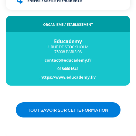
Entrée / Sortie Permanente
ORGANISME / ÉTABLISSEMENT
Educademy
1 RUE DE STOCKHOLM
75008 PARIS 08
contact@educademy.fr
0184601641
https://www.educademy.fr/
TOUT SAVOIR SUR CETTE FORMATION