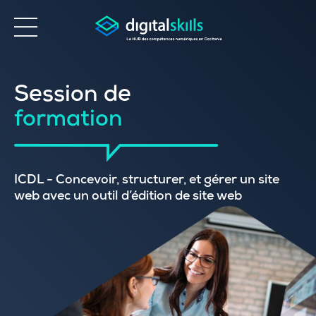
Accessibilité
Session de
formation
ICDL - Concevoir, structurer, et gérer un site
web avec un outil d’édition de site web