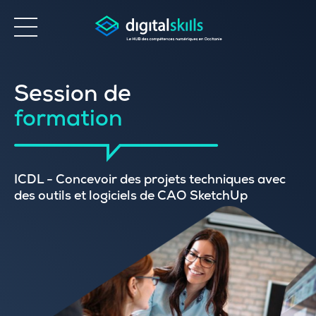
Accessibilité
Session de
formation
ICDL - Concevoir des projets techniques avec
des outils et logiciels de CAO SketchUp