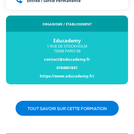
Entrée / Sortie Permanente
ORGANISME / ÉTABLISSEMENT
Educademy
1 RUE DE STOCKHOLM
75008 PARIS 08
contact@educademy.fr
0184601641
https://www.educademy.fr/
TOUT SAVOIR SUR CETTE FORMATION