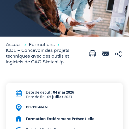
Accueil
Formations
ICDL – Concevoir des projets
techniques avec des outils et
logiciels de CAO SketchUp
Date de début :
04 mai 2026
Date de fin :
05 juillet 2027
PERPIGNAN
Formation Entièrement Présentielle