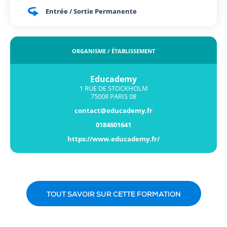
Entrée / Sortie Permanente
ORGANISME / ÉTABLISSEMENT
Educademy
1 RUE DE STOCKHOLM
75008 PARIS 08
contact@educademy.fr
0184601641
https://www.educademy.fr/
TOUT SAVOIR SUR CETTE FORMATION