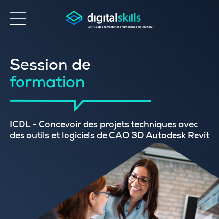
Accessibilité
Session de
formation
ICDL - Concevoir des projets techniques avec
des outils et logiciels de CAO 3D Autodesk Revit