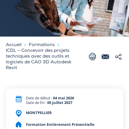
Accueil
Formations
ICDL – Concevoir des projets
techniques avec des outils et
logiciels de CAO 3D Autodesk
Revit
Date de début :
04 mai 2026
Date de fin :
05 juillet 2027
MONTPELLIER
Formation Entièrement Présentielle