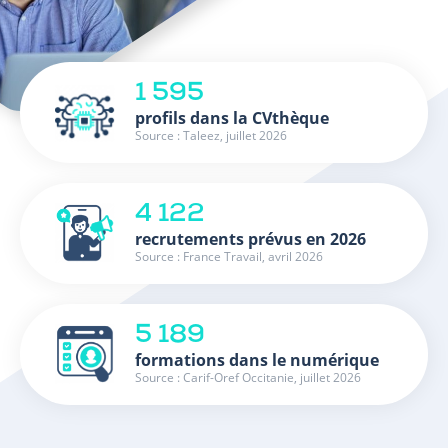
1 595
profils dans la CVthèque
Source : Taleez, juillet 2026
4 122
recrutements prévus en 2026
Source : France Travail, avril 2026
5 189
formations dans le numérique
Source : Carif-Oref Occitanie, juillet 2026