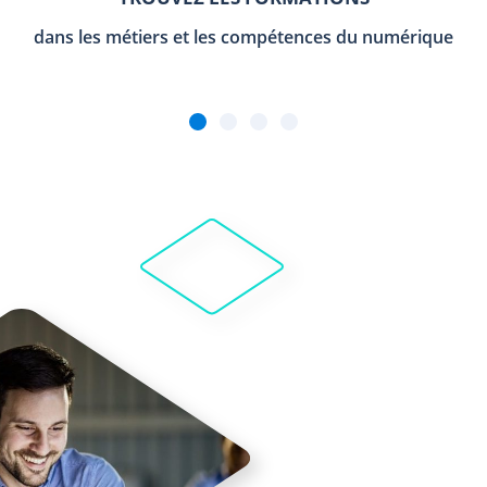
dans les métiers et les compétences du numérique