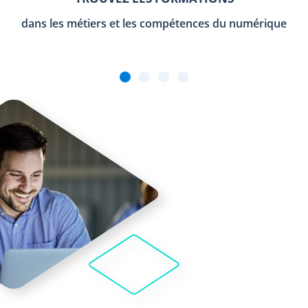
dans les métiers et les compétences du numérique