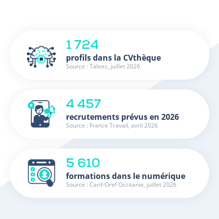
1 724
profils dans la CVthèque
Source : Taleez, juillet 2026
4 457
recrutements prévus en 2026
Source : France Travail, avril 2026
5 610
formations dans le numérique
Source : Carif-Oref Occitanie, juillet 2026