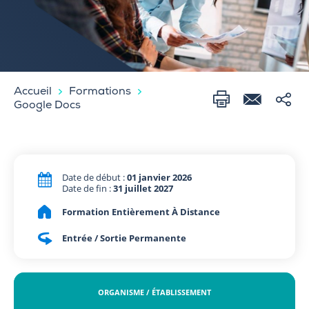
Accueil
Formations
Google Docs
Date de début :
01 janvier 2026
Date de fin :
31 juillet 2027
Formation Entièrement À Distance
Entrée / Sortie Permanente
ORGANISME / ÉTABLISSEMENT