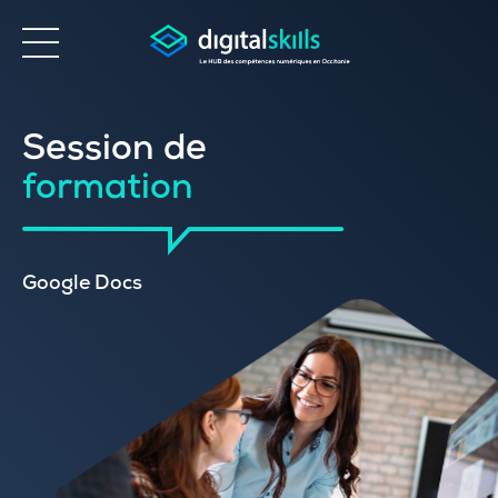
Accessibilité
Session de
formation
Google Docs