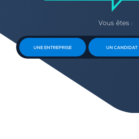
Vous êtes :
UNE ENTREPRISE
UN CANDIDAT