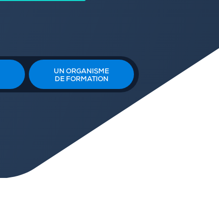
UN ORGANISME
DE FORMATION