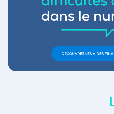
difficultés
dans le nu
DÉCOUVREZ LES AIDES FINA