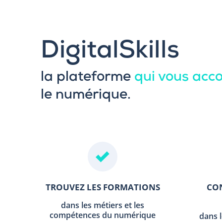
DigitalSkills
la plateforme
qui vous ac
le numérique.
TROUVEZ LES FORMATIONS
CON
dans les métiers et les
compétences du numérique
dans 