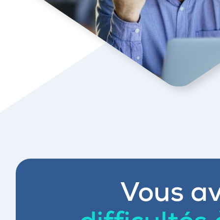
Vous av