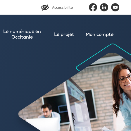
Accessibilité
Le numérique en
Le projet
Mon compte
Occitanie