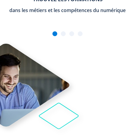
dans les métiers et les compétences du numérique