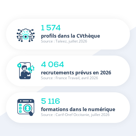
1 574
profils dans la CVthèque
Source : Taleez, juillet 2026
4 064
recrutements prévus en 2026
Source : France Travail, avril 2026
5 116
formations dans le numérique
Source : Carif-Oref Occitanie, juillet 2026