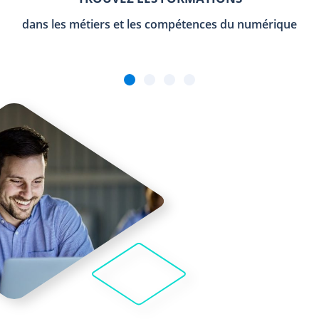
dans les métiers et les compétences du numérique