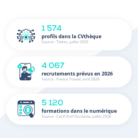
1 574
profils dans la CVthèque
Source : Taleez, juillet 2026
4 067
recrutements prévus en 2026
Source : France Travail, avril 2026
5 120
formations dans le numérique
Source : Carif-Oref Occitanie, juillet 2026