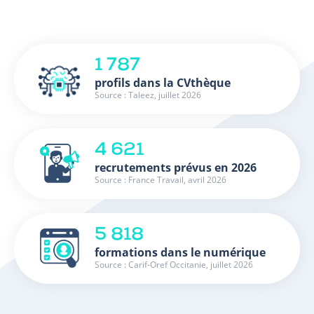
1 787
profils dans la CVthèque
Source : Taleez, juillet 2026
4 621
recrutements prévus en 2026
Source : France Travail, avril 2026
5 818
formations dans le numérique
Source : Carif-Oref Occitanie, juillet 2026