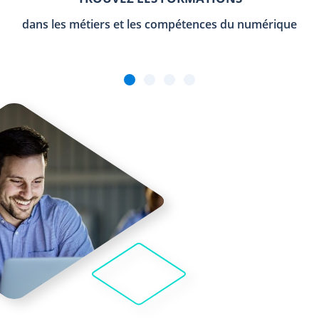
dans les métiers et les compétences du numérique