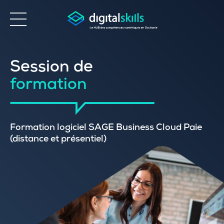
Accessibilité
Session de
formation
Formation logiciel SAGE Business Cloud Paie
(distance et présentiel)