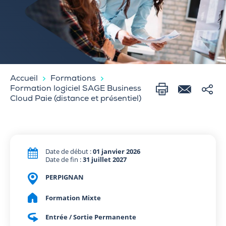
Accueil
Formations
Formation logiciel SAGE Business
Cloud Paie (distance et présentiel)
Date de début :
01 janvier 2026
Date de fin :
31 juillet 2027
PERPIGNAN
Formation Mixte
Entrée / Sortie Permanente