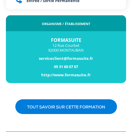
Entrée / Sortie Permanente
ORGANISME / ÉTABLISSEMENT
FORMASUITE
12 Rue Courbet
82000 MONTAUBAN
serviceclient@formasuite.fr
05 31 60 07 07
http://www.formasuite.fr
TOUT SAVOIR SUR CETTE FORMATION