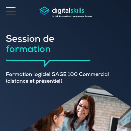
Accessibilité
Session de
formation
Formation logiciel SAGE 100 Commercial
(distance et présentiel)