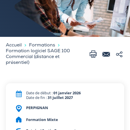
Accueil
Formations
Formation logiciel SAGE 100
Commercial (distance et
présentiel)
Date de début :
01 janvier 2026
Date de fin :
31 juillet 2027
PERPIGNAN
Formation Mixte