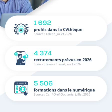
1 692
profils dans la CVthèque
Source : Taleez, juillet 2026
4 374
recrutements prévus en 2026
Source : France Travail, avril 2026
5 506
formations dans le numérique
Source : Carif-Oref Occitanie, juillet 2026