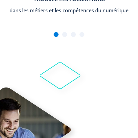
dans les métiers et les compétences du numérique