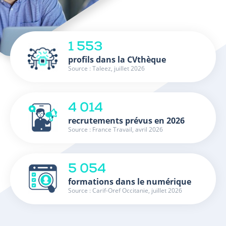
1 553
profils dans la CVthèque
Source : Taleez, juillet 2026
4 014
recrutements prévus en 2026
Source : France Travail, avril 2026
5 054
formations dans le numérique
Source : Carif-Oref Occitanie, juillet 2026