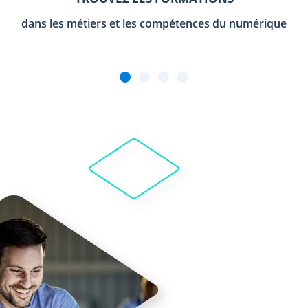
dans les métiers et les compétences du numérique