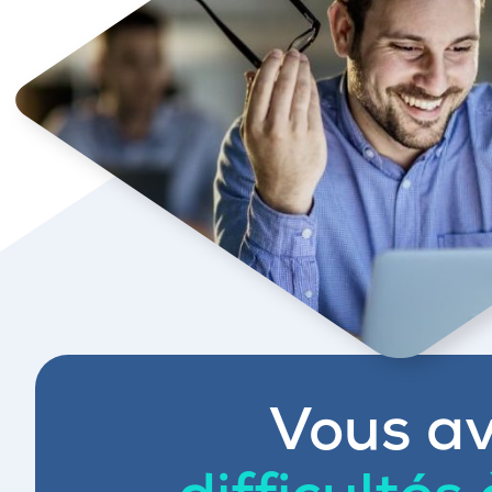
Vous av