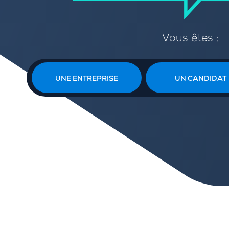
Vous êtes :
UNE ENTREPRISE
UN CANDIDAT