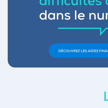
difficultés
dans le nu
DÉCOUVREZ LES AIDES FINA