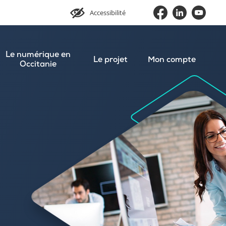
Accessibilité
Le numérique en
Le projet
Mon compte
Occitanie