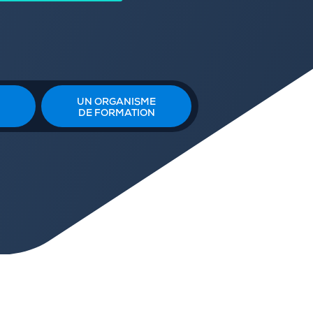
UN ORGANISME
DE FORMATION