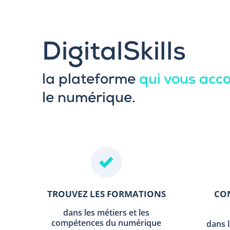
DigitalSkills
la plateforme
qui vous ac
le numérique.
TROUVEZ LES FORMATIONS
CON
dans les métiers et les
compétences du numérique
dans 