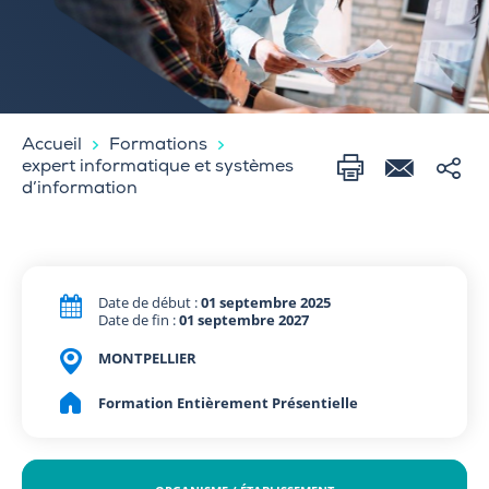
Accueil
Formations
expert informatique et systèmes
d’information
Date de début :
01 septembre 2025
Date de fin :
01 septembre 2027
MONTPELLIER
Formation Entièrement Présentielle