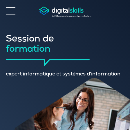
Accessibilité
Session de
formation
expert informatique et systèmes d'information