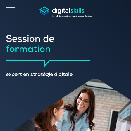
Accessibilité
Session de
formation
expert en stratégie digitale