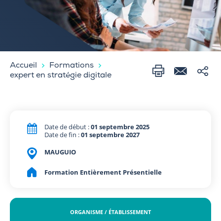
Accueil
Formations
expert en stratégie digitale
Date de début :
01 septembre 2025
Date de fin :
01 septembre 2027
MAUGUIO
Formation Entièrement Présentielle
ORGANISME / ÉTABLISSEMENT