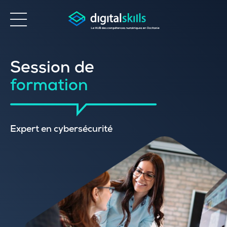
Accessibilité
Session de
formation
Expert en cybersécurité