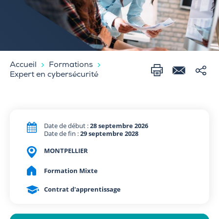
Accueil
Formations
Expert en cybersécurité
Date de début :
28 septembre 2026
Date de fin :
29 septembre 2028
MONTPELLIER
Formation Mixte
Contrat d'apprentissage