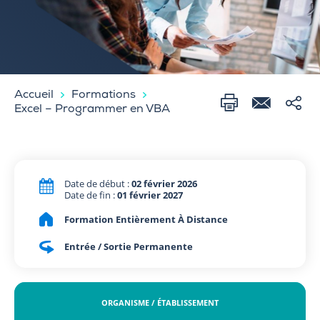
Accueil
Formations
Excel – Programmer en VBA
Date de début :
02 février 2026
Date de fin :
01 février 2027
Formation Entièrement À Distance
Entrée / Sortie Permanente
ORGANISME / ÉTABLISSEMENT