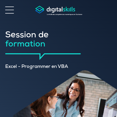
Accessibilité
Session de
formation
Excel - Programmer en VBA