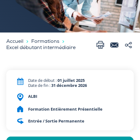
Accueil
Formations
Excel débutant intermédiaire
Date de début :
01 juillet 2025
Date de fin :
31 décembre 2026
ALBI
Formation Entièrement Présentielle
Entrée / Sortie Permanente