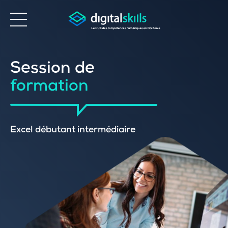
Accessibilité
Session de
formation
Excel débutant intermédiaire